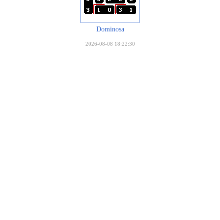
Dominosa
2026-08-08 18:22:30