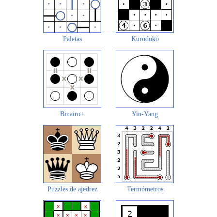
Paletas
Kurodoko
Binairo+
Yin-Yang
Puzzles de ajedrez
Termómetros