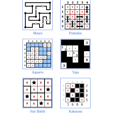
Masyu
Puntadas
Aquario
Tapa
Star Battle
Kakurasu