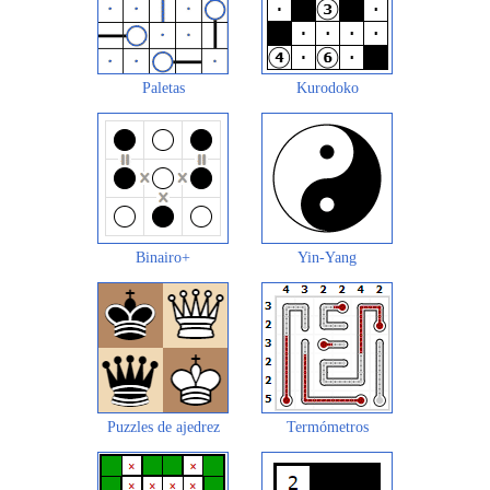
Paletas
Kurodoko
Binairo+
Yin-Yang
Puzzles de ajedrez
Termómetros